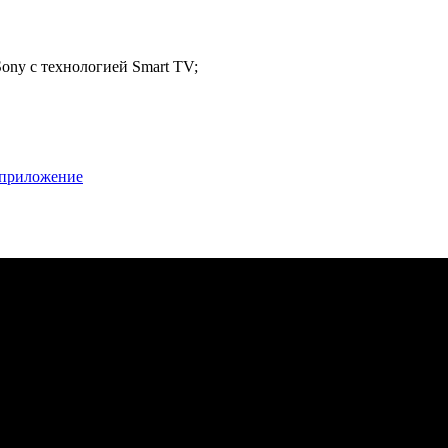
 Sony с технологией Smart TV;