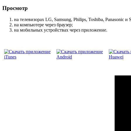
Просмотр
на телевизорах LG, Samsung, Philips, Toshiba, Panasonic и
на компьютере через браузер;
на мобильных устройствах через приложение.