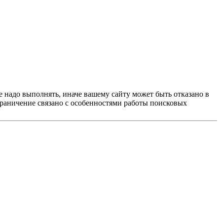
е надо выполнять, иначе вашему сайту может быть отказано в
граничение связано с особенностями работы поисковых