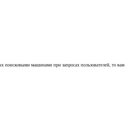
мых поисковыми машинами при запросах пользователей, то вам