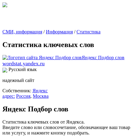
СМИ, информация
/
Информация
/
Статистика
Статистика ключевых слов
wordstat.yandex.ru
Русский язык
надежный сайт
Собственник:
Яндекс
адрес:
Россия
,
Москва
Яндекс Подбор слов
Статистика ключевых слов от Яндекса.
Введите слово или словосочетание, обозначающее ваш товар
или услугу, и нажмите кнопку подобрать.