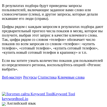
В результатах подбора будут приведены запросы
пользователей, включающие заданное вами слово или
словосочетание (слева), и другие запросы, которые делали
искавшие его люди (справа).
Цифры рядом с каждым запросом в результатах подбора дают
предварительный прогноз числа показов в месяц, которое вы
получите, выбрав этот запрос в качестве ключевого слова.
Так, цифра рядом со словом «телефон» обозначает число
показов по всем запросам со словом «телефон»: «купить
телефон», «сотовый телефон», «купить сотовый телефон»,
«купить новый сотовый телефон в крапинку» и т.п.
Если вы хотите узнать количество показов для пользователей
из определенного региона, воспользуйтесь опцией «Регион:
выбрать».
Веб-мастеру
Ресурсы
Статистика
Ключевые слова
keywordtool.io
Английский язык