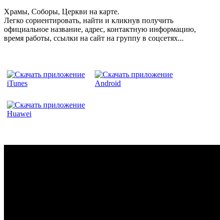
Храмы, Соборы, Церкви на карте.
Легко сориентировать, найти и кликнув получить
официальное название, адрес, контактную информацию,
время работы, ссылки на сайт на группу в соцсетях...