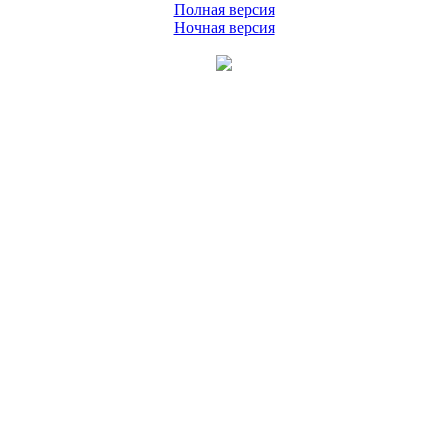
Полная версия
Ночная версия