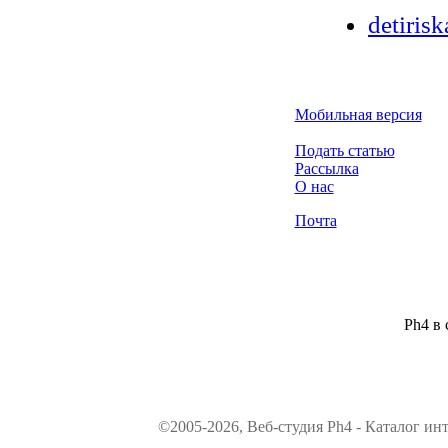
detirisk
Мобильная версия
Подать статью
Рассылка
О нас
Почта
Ph4 в 
©2005-2026, Веб-студия Ph4 - Каталог ин