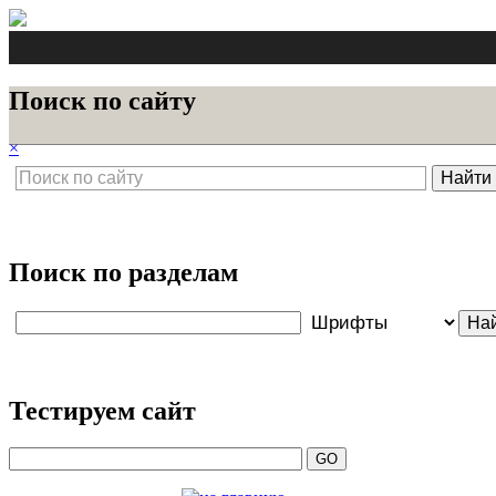
Поиск по сайту
×
Поиск по разделам
Тестируем сайт