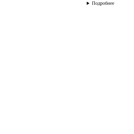
Подробнее