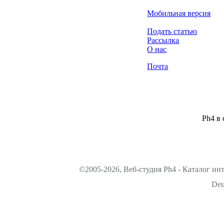
Мобильная версия
Подать статью
Рассылка
О нас
Почта
Ph4 в 
©2005-2026, Веб-студия Ph4 - Каталог ин
Deu