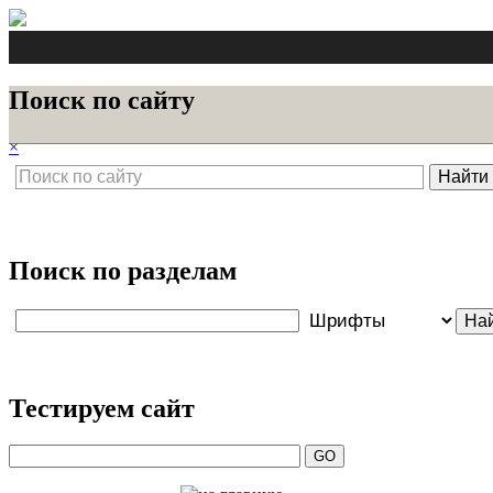
Поиск по сайту
×
Поиск по разделам
Тестируем сайт