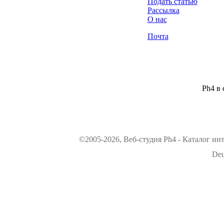
Подать статью
Рассылка
О нас
Почта
Ph4 в 
©2005-2026, Веб-студия Ph4 - Каталог ин
Deu