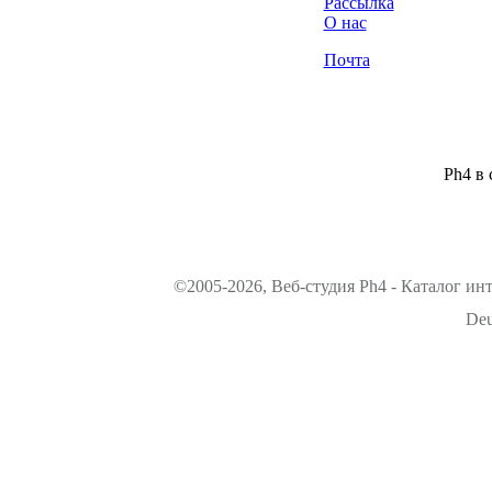
Рассылка
О нас
Почта
Ph4 в 
©2005-2026, Веб-студия Ph4 - Каталог ин
Deu