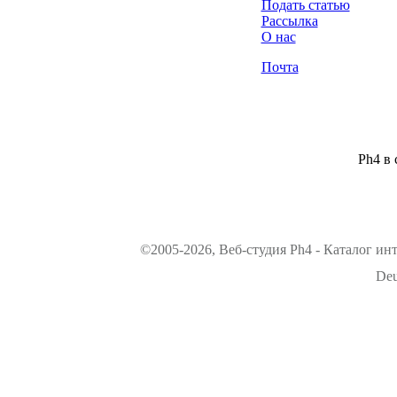
Подать статью
Рассылка
О нас
Почта
Ph4 в 
©2005-2026, Веб-студия Ph4 - Каталог ин
Deu