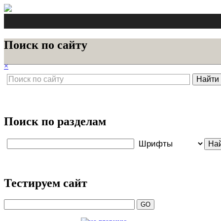
Поиск по сайту
×
Поиск по разделам
Тестируем сайт