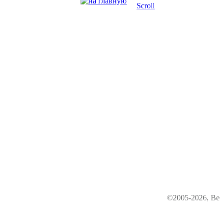
Scroll
©2005-2026, Ве