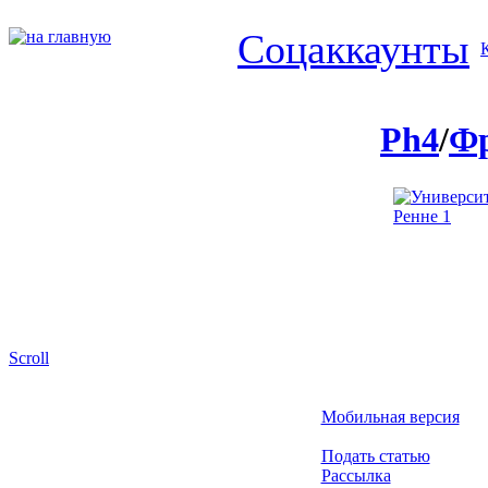
Соцаккаунты
Ph4
/
Ф
Scroll
Мобильная версия
Подать статью
Рассылка