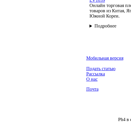
LV1039
Онлайн торговая пл
товаров из Китая, Я
Южной Кореи.
Подробнее
Мобильная версия
Подать статью
Рассылка
О нас
Почта
Ph4 в 