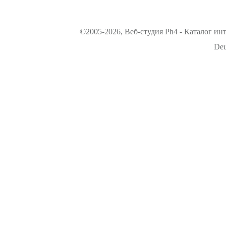
©2005-2026, Веб-студия Ph4 - Каталог ин
Deu