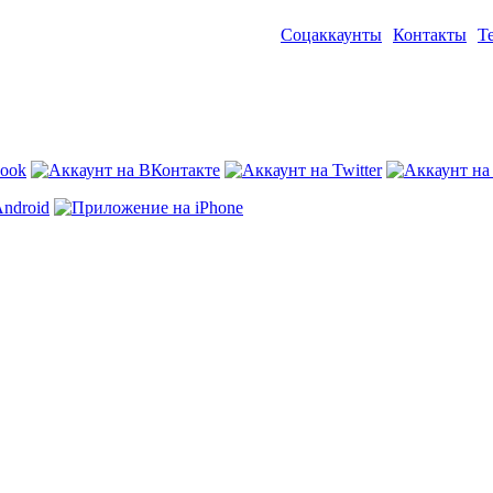
Соцаккаунты
Контакты
Т