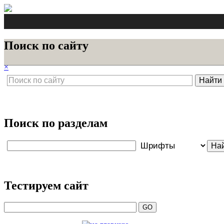
Поиск по сайту
×
Поиск по разделам
Тестируем сайт