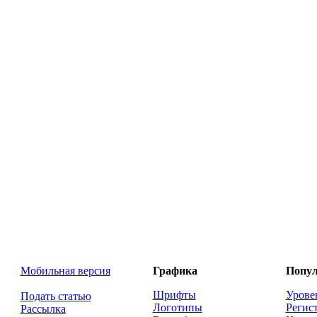
Мобильная версия
Графика
Попул
Шрифты
Урове
Подать статью
Логотипы
Регис
Рассылка