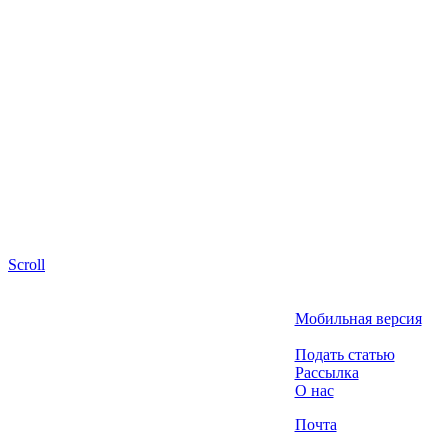
Scroll
Мобильная версия
Подать статью
Рассылка
О нас
Почта