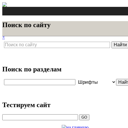
Поиск по сайту
×
Поиск по разделам
Тестируем сайт