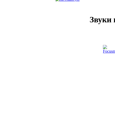
Звуки