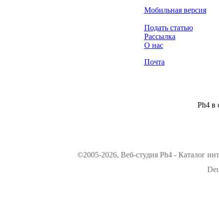
Мобильная версия
Подать статью
Рассылка
О нас
Почта
Ph4 в 
©2005-2026, Веб-студия Ph4 - Каталог ин
Deu