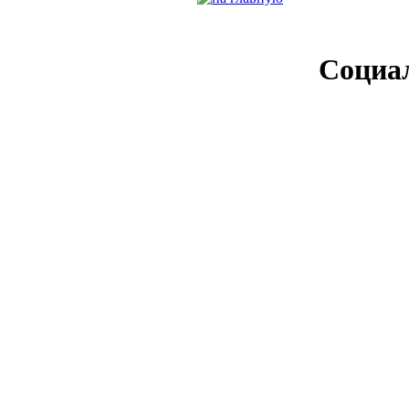
Социа