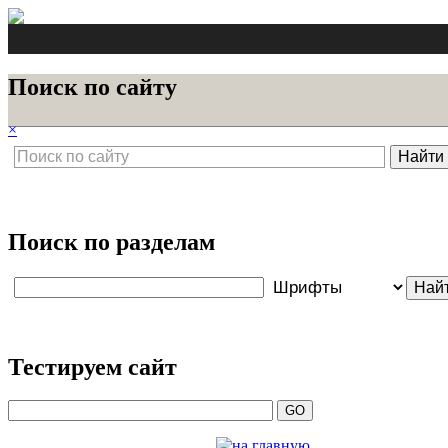
Поиск по сайту
×
Поиск по разделам
Тестируем сайт