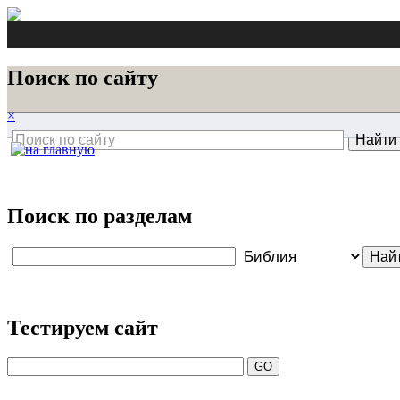
Поиск по сайту
×
Поиск по разделам
Тестируем сайт