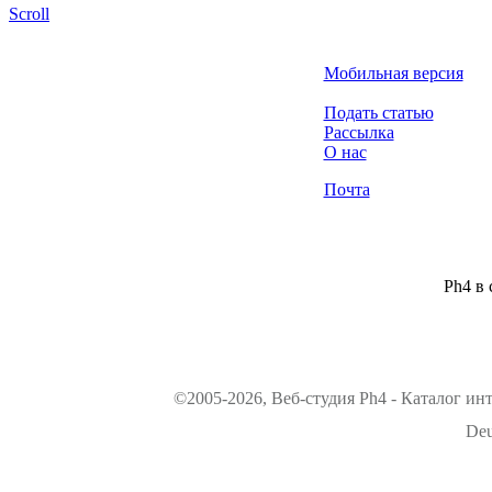
Scroll
Мобильная версия
Подать статью
Рассылка
О нас
Почта
Ph4 в 
©2005-2026, Веб-студия Ph4 - Каталог ин
Deu