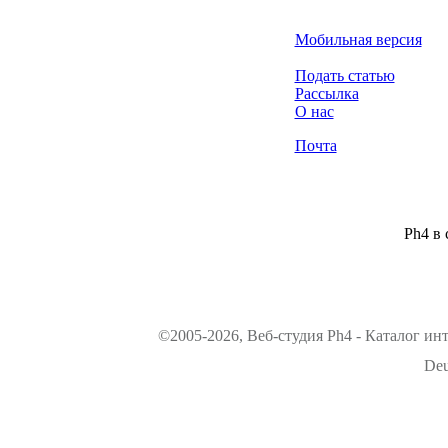
Мобильная версия
Подать статью
Рассылка
О нас
Почта
Ph4 в 
©2005-2026, Веб-студия Ph4 - Каталог ин
Deu