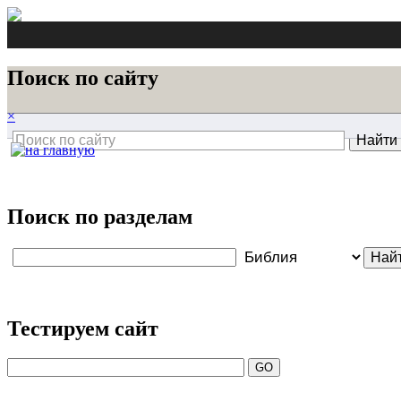
Поиск по сайту
×
Поиск по разделам
Тестируем сайт