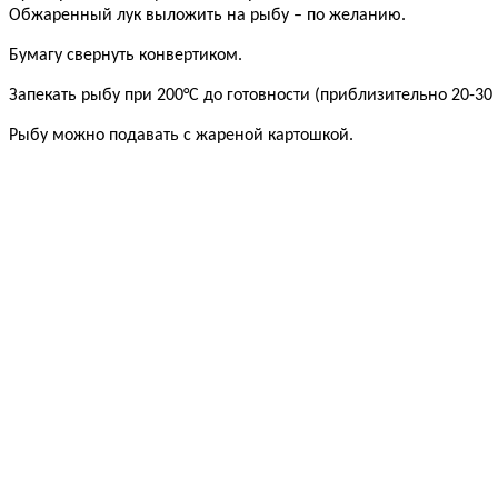
Обжаренный лук выложить на рыбу – по желанию.
Бумагу свернуть конвертиком.
Запекать рыбу при 200°С до готовности (приблизительно 20-30
Рыбу можно подавать с жареной картошкой.