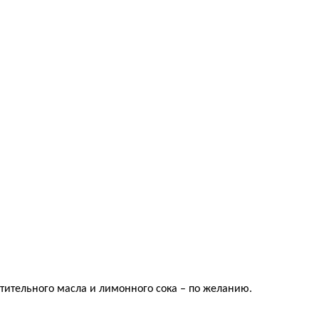
тительного масла и лимонного сока – по желанию.