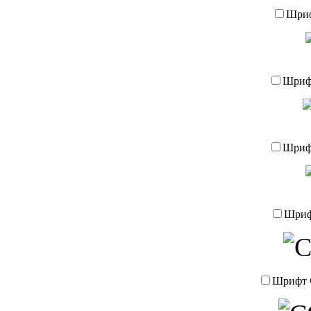
Шри
Шри
Шри
Шри
Шрифт