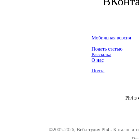
ВКонта
Мобильная версия
Подать статью
Рассылка
О нас
Почта
Ph4 в 
©2005-2026, Веб-студия Ph4 - Каталог ин
Deu