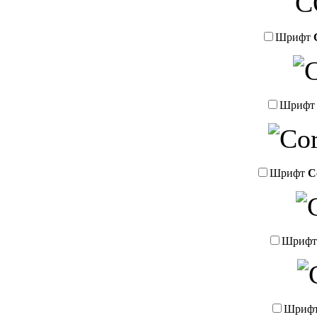
Шрифт
Шриф
Шрифт
C
Шриф
Шриф