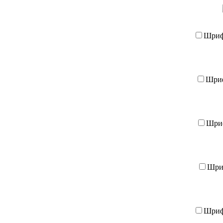
Шри
Шри
Шри
Шр
Шри