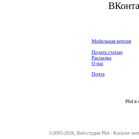
ВКонта
Мобильная версия
Подать статью
Рассылка
О нас
Почта
Ph4 в 
©2005-2026, Веб-студия Ph4 - Каталог ин