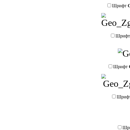
Шрифт
G
Шриф
Шрифт
Шриф
Шр