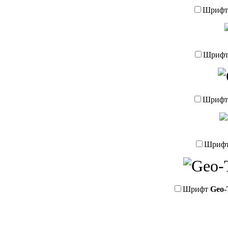
Шриф
Шриф
Шриф
Шриф
Шрифт
Geo-