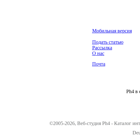
Мобильная версия
Подать статью
Рассылка
О нас
Почта
Ph4 в 
©2005-2026, Веб-студия Ph4 - Каталог ин
Deu