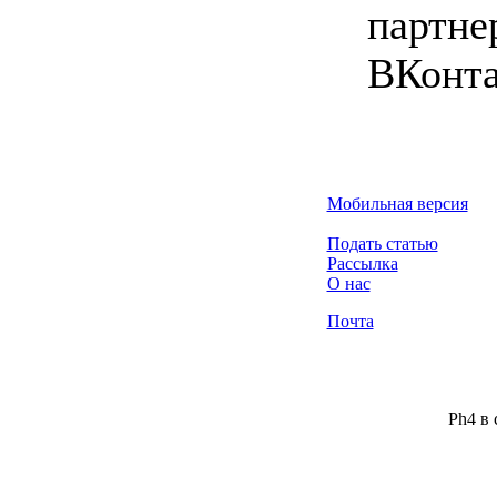
партне
ВКонта
Мобильная версия
Подать статью
Рассылка
О нас
Почта
Ph4 в 