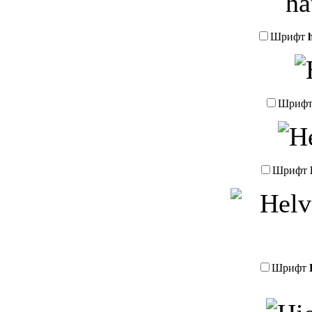
Шрифт
Шриф
Шрифт
Шрифт