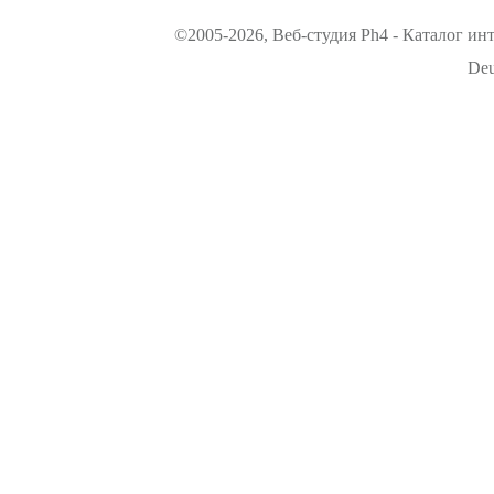
©2005-2026, Веб-студия Ph4 - Каталог ин
Deu