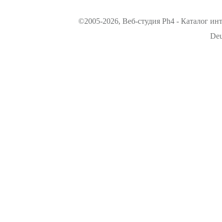
©2005-2026, Веб-студия Ph4 - Каталог ин
Deu