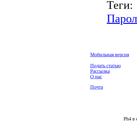
Теги:
Парол
Мобильная версия
Подать статью
Рассылка
О нас
Почта
Ph4 в 