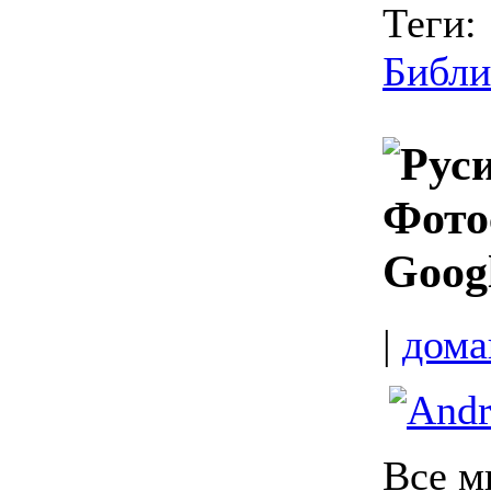
Теги:
Библи
Фото
Goog
|
дома
Все м