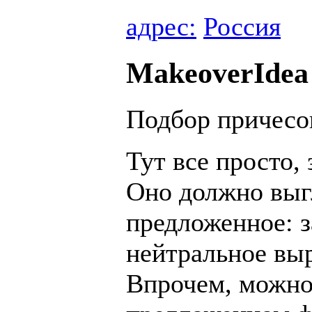
адрес:
Россия
MakeoverIdea
Подбор причесо
Тут все просто,
Оно должно выг
предложенное: 
нейтральное вы
Впрочем, можно