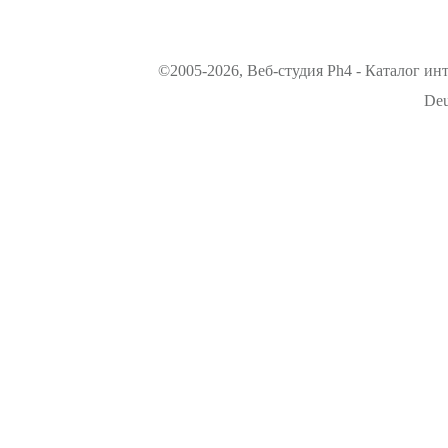
©2005-2026, Веб-студия Ph4 - Каталог ин
Deu