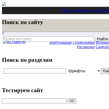
Обзор интернета
- Lite
Веб-м
Поиск по сайту
×
Виртуальные
Головоломки
Игровы
Рисовалки
Симуля
Поиск по разделам
Тестируем сайт