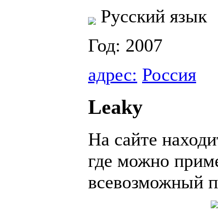
Русский язык
Год: 2007
адрес:
Россия
Leaky
На сайте находи
где можно приме
всевозможный п