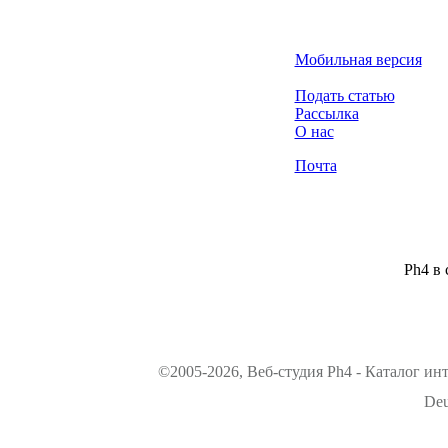
Мобильная версия
Подать статью
Рассылка
О нас
Почта
Ph4 в 
©2005-2026, Веб-студия Ph4 - Каталог ин
Deu