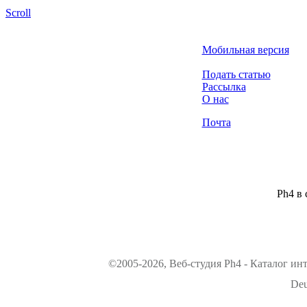
Scroll
Мобильная версия
Подать статью
Рассылка
О нас
Почта
Ph4 в 
©2005-2026, Веб-студия Ph4 - Каталог ин
Deu