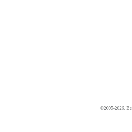
©2005-2026, Ве