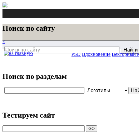
Поиск по сайту
×
PSD
Вдохновение
Векторный 
Поиск по разделам
Тестируем сайт