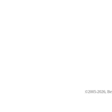
©2005-2026, Ве