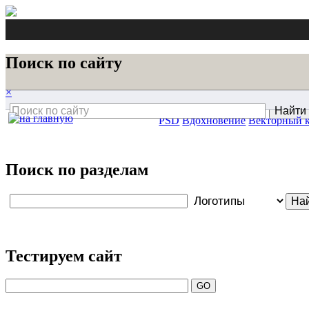
Поиск по сайту
×
PSD
Вдохновение
Векторный 
Поиск по разделам
Тестируем сайт