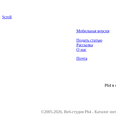
Scroll
Мобильная версия
Подать статью
Рассылка
О нас
Почта
Ph4 в 
©2005-2026, Веб-студия Ph4 - Каталог ин