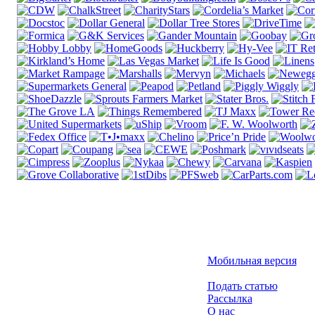
Мобильная версия
Подать статью
Рассылка
О нас