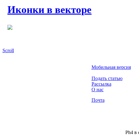
Иконки в векторе
Scroll
Мобильная версия
Подать статью
Рассылка
О нас
Почта
Ph4 в 