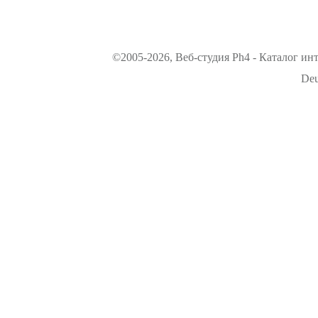
©2005-2026, Веб-студия Ph4 - Каталог ин
Deu