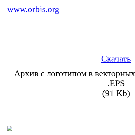
www.orbis.org
Скачать
Архив с логотипом в векторны
.EPS
(91 Kb)