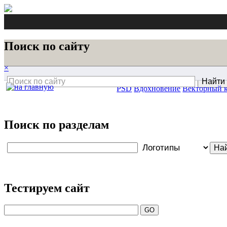
Поиск по сайту
×
PSD
Вдохновение
Векторный 
Поиск по разделам
Тестируем сайт