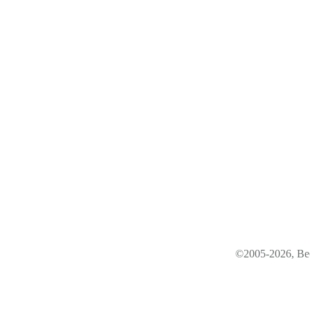
©2005-2026, Ве