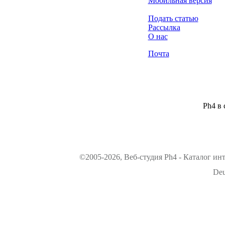
Мобильная версия
Подать статью
Рассылка
О нас
Почта
Ph4 в 
©2005-2026, Веб-студия Ph4 - Каталог ин
Deu