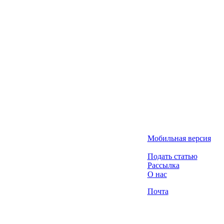
Мобильная версия
Подать статью
Рассылка
О нас
Почта