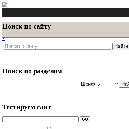
Поиск по сайту
×
Поиск по разделам
Тестируем сайт