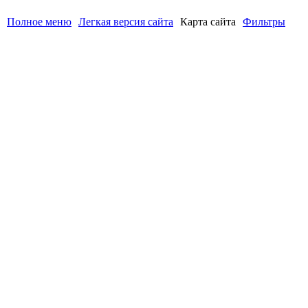
Полное меню
Легкая версия сайта
Карта сайта
Фильтры