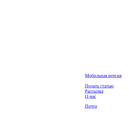
Мобильная версия
Подать статью
Рассылка
О нас
Почта