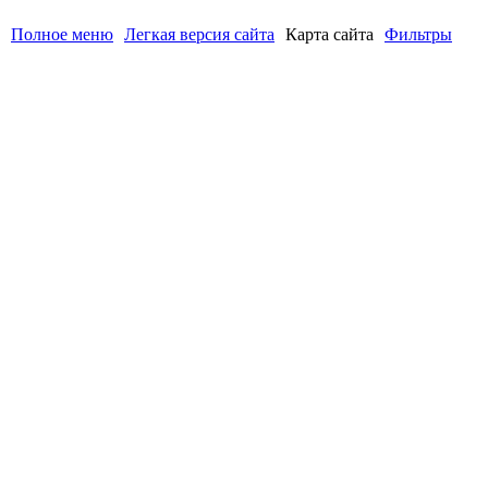
Полное меню
Легкая версия сайта
Карта сайта
Фильтры