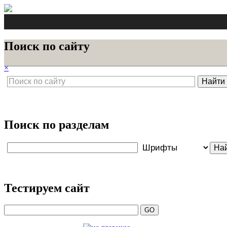
Поиск по сайту
×
Поиск по разделам
Тестируем сайт