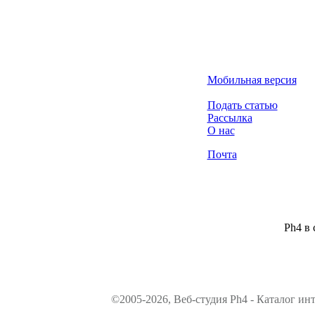
Мобильная версия
Подать статью
Рассылка
О нас
Почта
Ph4 в 
©2005-2026, Веб-студия Ph4 - Каталог ин