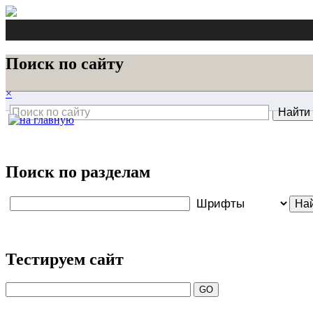
Поиск по сайту
×
Поиск по разделам
Тестируем сайт