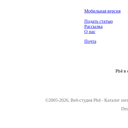
Мобильная версия
Подать статью
Рассылка
О нас
Почта
Ph4 в 
©2005-2026, Веб-студия Ph4 - Каталог ин
Deu