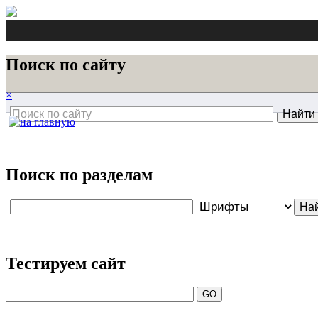
Поиск по сайту
×
Поиск по разделам
Тестируем сайт