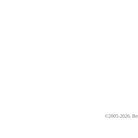
©2005-2026, Ве