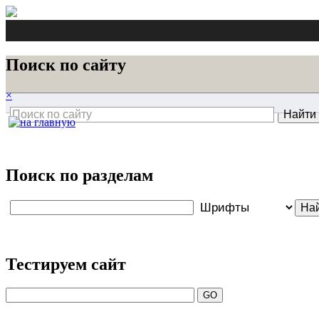
Поиск по сайту
×
Поиск по разделам
Тестируем сайт